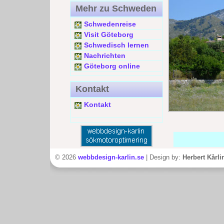
Mehr zu Schweden
Schwedenreise
Visit Göteborg
Schwedisch lernen
Nachrichten
Göteborg online
Kontakt
Kontakt
© 2026
webbdesign-karlin.se
| Design by:
Herbert Kårli